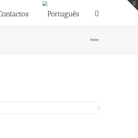
Contactos
Home