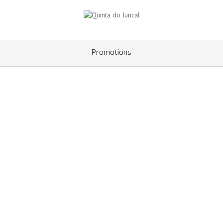
Promotions